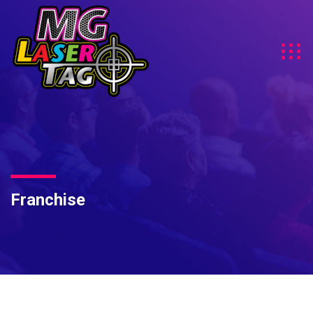
Franchise