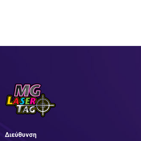
Διεύθυνση