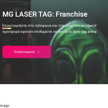
MG LASER TAG: Franchise
Eπικοινωνήστε στα τηλέφωνα και στο email για να πάρετε
προσφορά εφόσον επιθυμείτε να ανοίξετε laser tag arena
Επικοινωνία