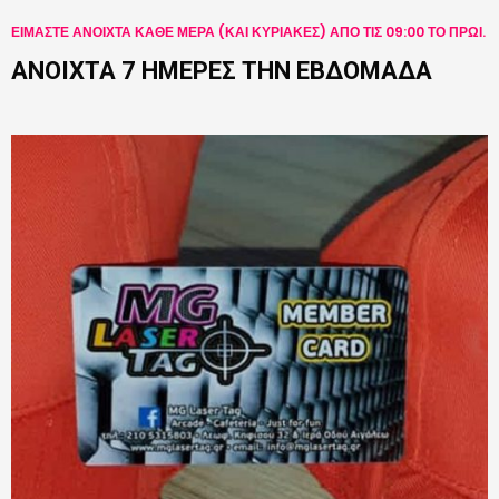
ΕΙΜΑΣΤΕ ΑΝΟΙΧΤΑ ΚΑΘΕ ΜΕΡΑ (ΚΑΙ ΚΥΡΙΑΚΕΣ) ΑΠΟ ΤΙΣ 09:00 ΤΟ ΠΡΩΙ.
ΑΝΟΙΧΤΑ 7 ΗΜΕΡΕΣ ΤΗΝ ΕΒΔΟΜΑΔΑ