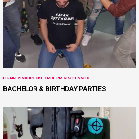
ΓΙΑ ΜΙΑ ΔΙΑΦΟΡΕΤΙΚΗ ΕΜΠΕΙΡΙΑ ΔΙΑΣΚΕΔΑΣΗΣ...
BACHELOR & BIRTHDAY PARTIES