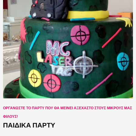
ΟΡΓΑΝΩΣΤΕ ΤΟ ΠΑΡΤΥ ΠΟΥ ΘΑ ΜΕΙΝΕΙ ΑΞΕΧΑΣΤΟ ΣΤΟΥΣ ΜΙΚΡΟΥΣ ΜΑΣ
ΦΙΛΟΥΣ!
ΠΑΙΔΙΚΑ ΠΑΡΤΥ