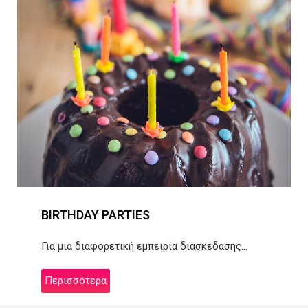
BIRTHDAY PARTIES
Για μια διαφορετική εμπειρία διασκέδασης...
Περισσότερα