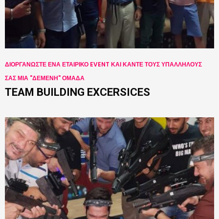
ΔΙΟΡΓΑΝΩΣΤΕ ΕΝΑ ΕΤΑΙΡΙΚΟ EVENT ΚΑΙ ΚΑΝΤΕ ΤΟΥΣ ΥΠΑΛΛΗΛΟΥΣ
ΣΑΣ ΜΙΑ "ΔΕΜΕΝΗ" ΟΜΑΔΑ
TEAM BUILDING EXCERSICES