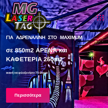
ΓΙΑ ΑΔΡΕΝΑΛΙΝΗ ΣΤΟ MAXIMUM
σε 850m2 ΑΡΕΝΑ και
ΚΑΦΕΤΕΡΙΑ 250m2
ικανή να φιλοξενήσει 75 άτομα
Περισσότερα