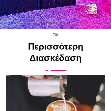
ΓΙΑ
Περισσότερη
Διασκέδαση