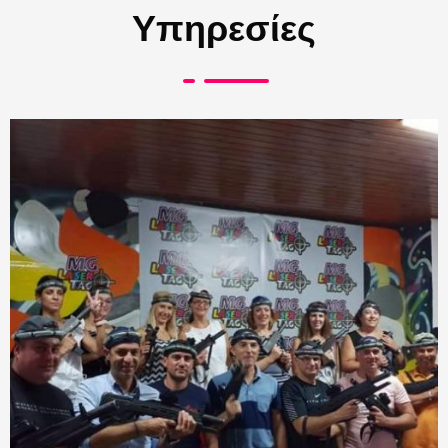
Υπηρεσίες