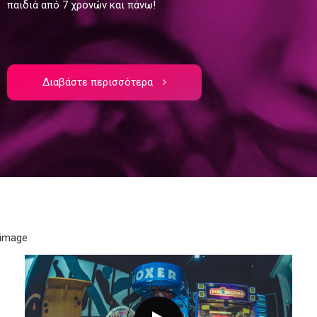
παιδιά από 7 χρονών και πάνω!
Διαβάστε περισσότερα