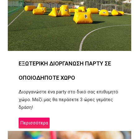
ΕΞΩΤΕΡΙΚΗ ΔΙΟΡΓΑΝΩΣΗ ΠΑΡΤΥ ΣΕ
ΟΠΟΙΟΔΗΠΟΤΕ ΧΩΡΟ
Διοργανώστε ένα party στο δικό σας επιθυμητό
χώρο. Μαζί μας θα περάσετε 3 ώρες γεμάτες
δράση!
Περισσότερα