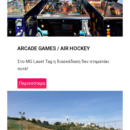
ARCADE GAMES / AIR HOCKEY
Στο MG Laset Tag η διασκέδαση δεν σταματάει
ποτέ!
Περισσότερα